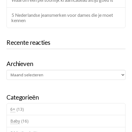
5 Nederlandse jeansmerken voor dames die je moet
kennen
Recente reacties
Archieven
Archieven
Categorieën
6+
(13)
Baby
(16)