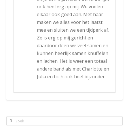
ook heel erg op mij. We voelen
elkaar ook goed aan. Met haar
maken we alles voor het laatst
mee en sluiten we een tijdperk af.
Ze is erg op mij gericht en
daardoor doen we veel samen en
kunnen heerlijk samen knuffelen
en lachen. Het is weer een totaal
andere band als met Charlotte en
Julia en toch ook heel bijzonder.
Zoek