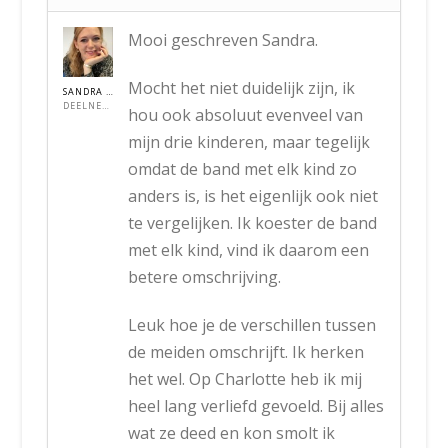
Mooi geschreven Sandra.
Mocht het niet duidelijk zijn, ik
SANDRA VL
DEELNEMER
hou ook absoluut evenveel van
mijn drie kinderen, maar tegelijk
omdat de band met elk kind zo
anders is, is het eigenlijk ook niet
te vergelijken. Ik koester de band
met elk kind, vind ik daarom een
betere omschrijving.
Leuk hoe je de verschillen tussen
de meiden omschrijft. Ik herken
het wel. Op Charlotte heb ik mij
heel lang verliefd gevoeld. Bij alles
wat ze deed en kon smolt ik