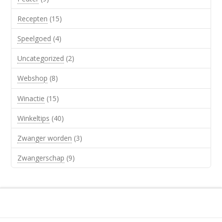
Recepten
(15)
Speelgoed
(4)
Uncategorized
(2)
Webshop
(8)
Winactie
(15)
Winkeltips
(40)
Zwanger worden
(3)
Zwangerschap
(9)